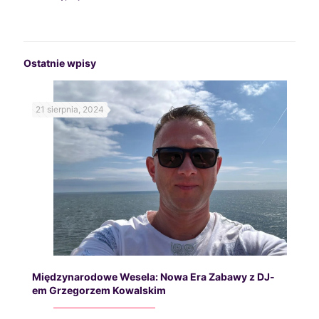
Ostatnie wpisy
21 sierpnia, 2024
Międzynarodowe Wesela: Nowa Era Zabawy z DJ-
em Grzegorzem Kowalskim