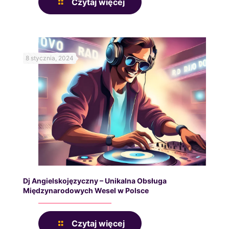
Czytaj więcej
8 stycznia, 2024
Dj Angielskojęzyczny – Unikalna Obsługa
Międzynarodowych Wesel w Polsce
Czytaj więcej