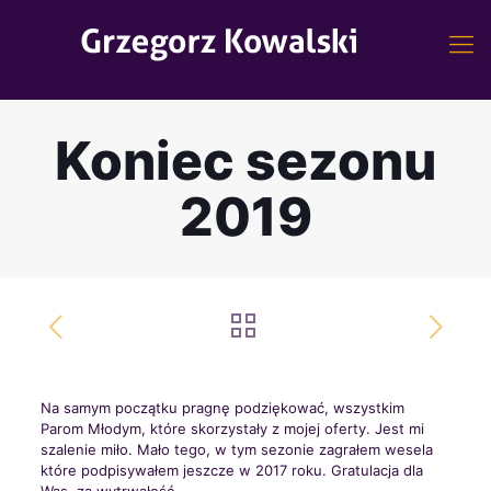
Koniec sezonu
2019
Na samym początku pragnę podziękować, wszystkim
Parom Młodym, które skorzystały z mojej oferty. Jest mi
szalenie miło. Mało tego, w tym sezonie zagrałem wesela
które podpisywałem jeszcze w 2017 roku. Gratulacja dla