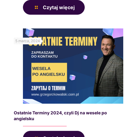
Czytaj więcej
5 marca, 2024
Ostatnie Terminy 2024, czyli Dj na wesele po
angielsku